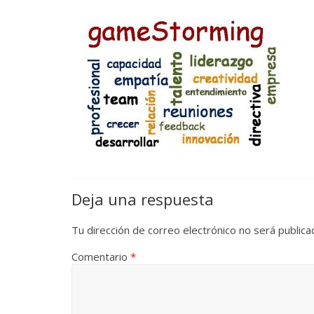
Deja una respuesta
Tu dirección de correo electrónico no será publica
Comentario
*