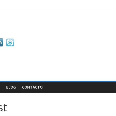
BLOG
CONTACTO
st