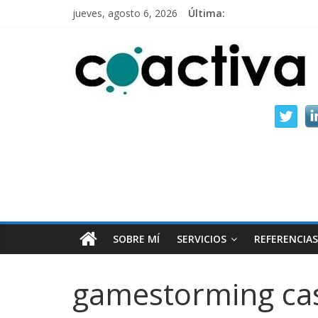
jueves, agosto 6, 2026
Última:
SOBRE MÍ
SERVICIOS
REFERENCIAS
gamestorming ca